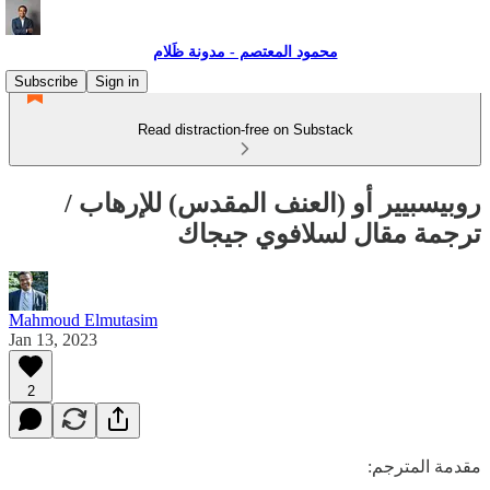
محمود المعتصم - مدونة ظَلام
Subscribe
Sign in
Read distraction-free on Substack
روبيسبيير أو (العنف المقدس) للإرهاب /
ترجمة مقال لسلافوي جيجاك
Mahmoud Elmutasim
Jan 13, 2023
2
مقدمة المترجم: