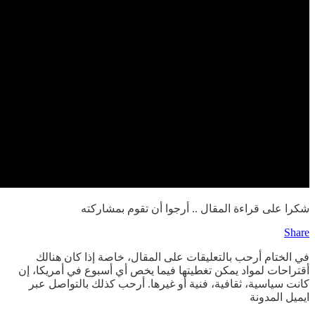
شكرا على قراءة المقال .. أرجوا أن تقوم بمشاركته
Share
في الختام أرحب بالتعليقات على المقال، خاصة إذا كان هنالك
أقتراحات لمواد يمكن تغطيتها فيما يخص أي أسبوع في أمريكا، إن
كانت سياسية، ثقافية، فنية أو غيرها. أرحب كذلك بالتواصل عبر
ايميل المدونة