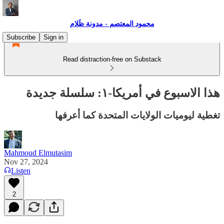
محمود المعتصم - مدونة ظَلام
Subscribe
Sign in
Read distraction-free on Substack
هذا الاسبوع في أمريكا-١: سلسلة جديدة
تغطية ليوميات الولايات المتحدة كما أعرفها
Mahmoud Elmutasim
Nov 27, 2024
Listen
2