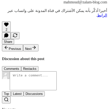
mahmoud@zalam-blog.com
أخيرا أذكّر بأنه يمكن الأشتراك في قناة المدونة على واتساب عبر
الرابط
.
2
Share
Previous
Next
Discussion about this post
Comments
Restacks
Top
Latest
Discussions