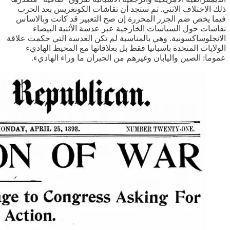
ذلك الاختلاف الاثني. ثم ستجد أن نقاشات الكونغريس بعد الحرب
فيما يخص ضم الجزر المحررة إن صح التعبير قد كانت وبالاساس
نقاشات حول السياسات الخارجية عبر عدسة الأثنية البيضاء
الانجلوساكسونية. وهي بالمناسبة لم تكن العدسة التي حكمت علاقة
الولايات المتحدة باسبانيا فقط بل بعلاقاتها مع المحيط الهاديء
عموما: الصين واليابان وغيرهم من الجيران ما وراء الهاديء.