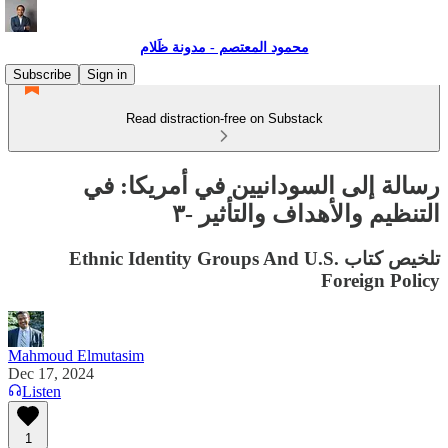
محمود المعتصم - مدونة ظَلام
Subscribe
Sign in
Read distraction-free on Substack
رسالة إلى السودانيين في أمريكا: في
التنظيم والأهداف والتأثير -٣
تلخيص كتاب Ethnic Identity Groups And U.S.
Foreign Policy
Mahmoud Elmutasim
Dec 17, 2024
Listen
1