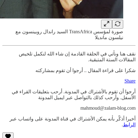
صورة لمؤسس TransAfrica السيد راندال روبينسون مع
نيلسون مانديلا
نقف هنا ونأتي في الحلقة القادمة إن شاء الله لنكمل تلخيص
المقالات الستة المتبقية.
شكرا على قراءة المقال .. أرجوا أن تقوم بمشاركته
Share
أرجوا أن تقوم بالأشتراك في المدونة. أرحب بتعليقات القراء في
الأسفل. وأرحب كذلك بالتواصل عبر ايميل المدونة
mahmoud@zalam-blog.com
أخيرا أذكّر بأنه يمكن الأشتراك في قناة المدونة على واتساب عبر
الرابط
.